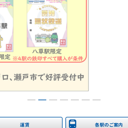
運賃
各駅のご案内