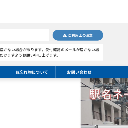
ご利用上の注意
届かない場合があります。受付確認のメールが届かない場
だけますようお願い申し上げます。
お忘れ物について
お問い合わせ