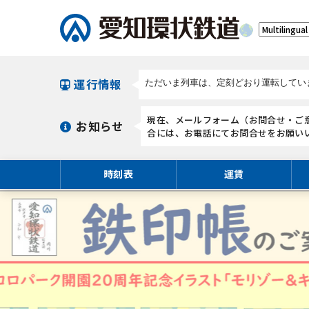
運行情報
現在、メールフォーム（お問合せ・ご
お知らせ
合には、お電話にてお問合せをお願い
時刻表
運賃