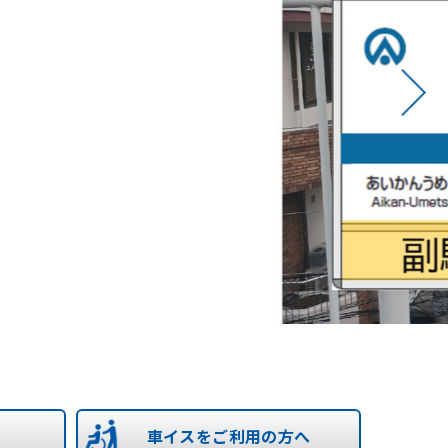
車イスをご利用の方へ