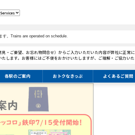
意見・ご要望、お忘れ物問合せ）からご入力いただいた内容が弊社に正常に
いたします。お客様にはご不便をおかけいたしますが、ご理解・ご協力いた
各駅のご案内
おトクなきっぷ
よくあるご質問