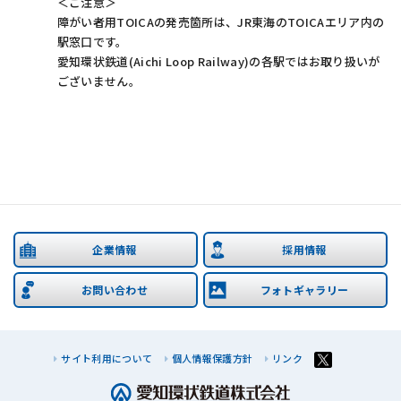
＜ご注意＞
障がい者用TOICAの発売箇所は、JR東海のTOICAエリア内の
駅窓口です。
愛知環状鉄道(Aichi Loop Railway)
の各駅ではお取り扱いが
ございません。
企業情報
採用情報
お問い合わせ
フォトギャラリー
サイト利用について
個人情報保護方針
リンク