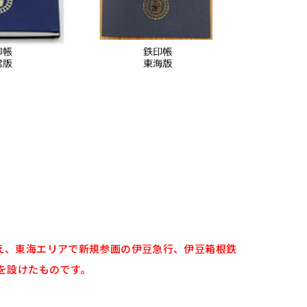
え、東海エリアで新規参画の伊豆急行、伊豆箱根鉄
を設けたものです。