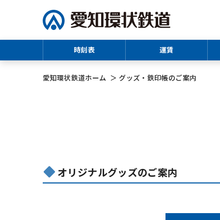
時刻表
運賃
愛知環状鉄道
ホーム
グッズ・鉄印帳のご案内
オリジナルグッズのご案内