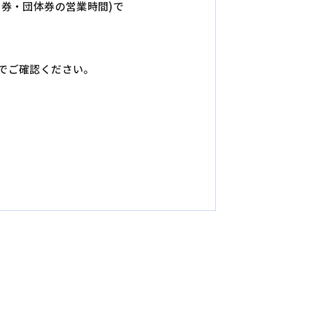
期券・団体券の営業時間)で
でご確認ください。