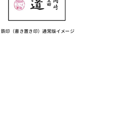
鉄印（書き置き印）通常版イメージ