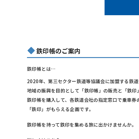
鉄印帳のご案内
鉄印帳とは…
2020年、第三セクター鉄道等協議会に加盟する鉄
地域の振興を目的として「鉄印帳」の販売と「鉄印
鉄印帳を購入して、各鉄道会社の指定窓口で乗車券
「鉄印」がもらえる企画です。
鉄印帳を持って鉄印を集める旅に出かけませんか。