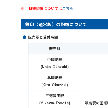
桃鉄印帳については
こちら
鉄印（通常版）の記帳について
販売駅と受付時間
販売駅
中岡崎駅
(Naka-Okazaki)
北岡崎駅
(Kita-Okazaki)
三河豊田駅
(Mikawa-Toyota)
販売駅の営業