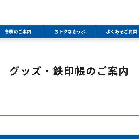
各駅のご案内
おトクなきっぷ
よくあるご質問
グッズ・鉄印帳のご案内