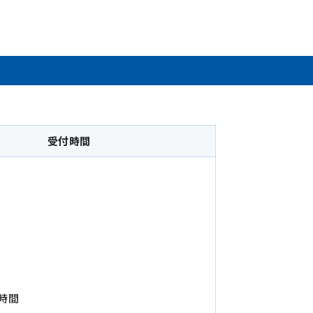
受付時間
時間