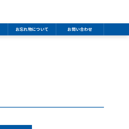
お忘れ物について
お問い合わせ