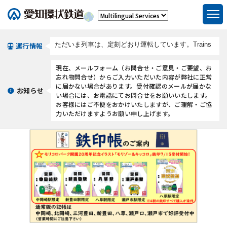
運行情報
現在、メールフォーム（お問合せ・ご意見・ご要望、お
忘れ物問合せ）からご入力いただいた内容が弊社に正常
に届かない場合があります。受付確認のメールが届かな
お知らせ
い場合には、お電話にてお問合せをお願いいたします。
お客様にはご不便をおかけいたしますが、ご理解・ご協
力いただけますようお願い申し上げます。