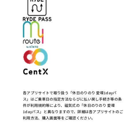
各アプリサイトで取り扱う「休日のりのり 愛環1dayパ
ス」はご乗車日の指定方法ならびに払い戻し手続き等の条
件が利用規約等により、磁気式の「休日のりのり 愛環
1dayパス」と異なりますので、詳細は各アプリサイトのご
利用方法、購入画面等をご確認ください。