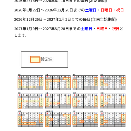
2026年8月8日～2026年8月16日までの毎日(お盆期間)
2026年8月22日～2026年12月20日までの
土曜日
・
日曜日
・
祝日
2026年12月26日～2027年1月3日までの毎日(年末年始期間)
2027年1月9日～2027年3月28日までの
土曜日
・
日曜日
・
祝日
と
します。