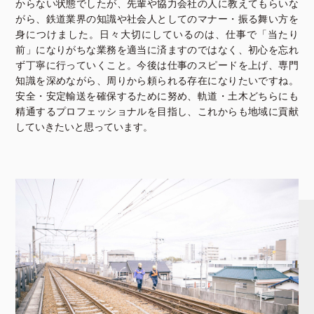
からない状態でしたが、先輩や協力会社の人に教えてもらいな
がら、鉄道業界の知識や社会人としてのマナー・振る舞い方を
身につけました。日々大切にしているのは、仕事で「当たり
前」になりがちな業務を適当に済ますのではなく、初心を忘れ
ず丁寧に行っていくこと。今後は仕事のスピードを上げ、専門
知識を深めながら、周りから頼られる存在になりたいですね。
安全・安定輸送を確保するために努め、軌道・土木どちらにも
精通するプロフェッショナルを目指し、これからも地域に貢献
していきたいと思っています。