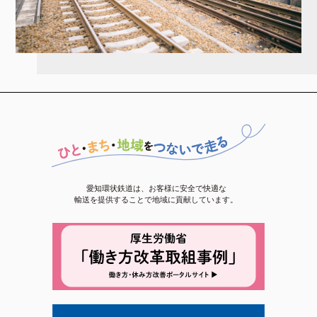
愛知環状鉄道は、お客様に安全で快適な
輸送を提供することで地域に貢献しています。