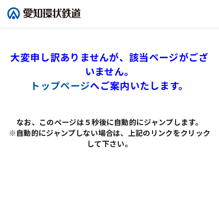
大変申し訳ありませんが、該当ページがござ
いません。
トップページ
へご案内いたします。
なお、このページは５秒後に自動的にジャンプします。
※自動的にジャンプしない場合は、上記のリンクをクリック
して下さい。