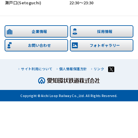
瀬戸口(Setoguchi)
22:30～23:30
企業情報
採用情報
お問い合わせ
フォトギャラリー
サイト利用について
個人情報保護方針
リンク
Copyright © Aichi Loop Railway Co.,Ltd. All Rights Reserved.