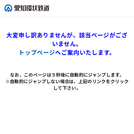
大変申し訳ありませんが、該当ページがござ
いません。
トップページ
へご案内いたします。
なお、このページは５秒後に自動的にジャンプします。
※自動的にジャンプしない場合は、上記のリンクをクリック
して下さい。