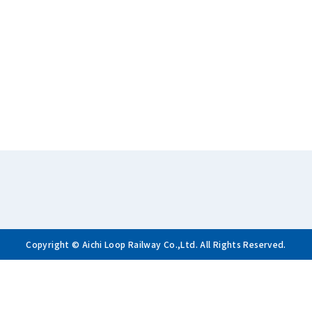
Copyright © Aichi Loop Railway Co.,Ltd. All Rights Reserved.