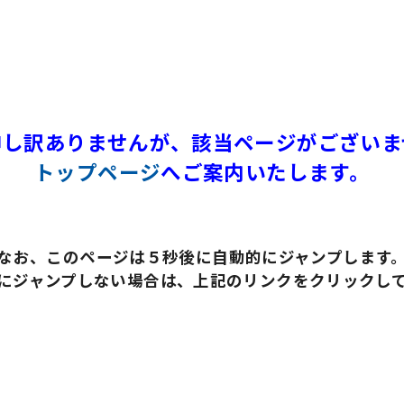
申し訳ありませんが、該当ページがございま
トップページ
へご案内いたします。
なお、このページは５秒後に自動的にジャンプします
にジャンプしない場合は、上記のリンクをクリックし