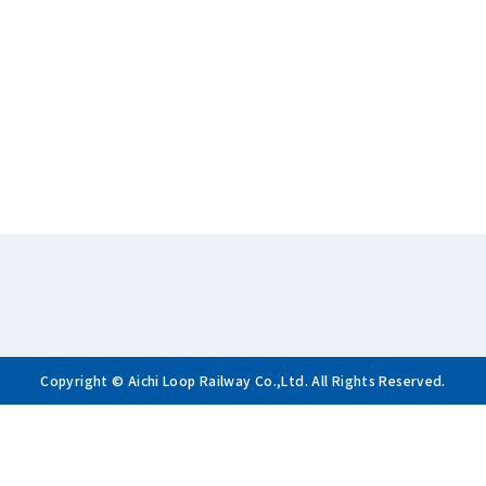
Copyright © Aichi Loop Railway Co.,Ltd. All Rights Reserved.