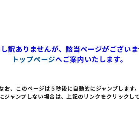
申し訳ありませんが、該当ページがございま
トップページ
へご案内いたします。
なお、このページは５秒後に自動的にジャンプします
にジャンプしない場合は、上記のリンクをクリックし