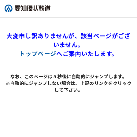
大変申し訳ありませんが、該当ページがござ
いません。
トップページ
へご案内いたします。
なお、このページは５秒後に自動的にジャンプします。
※自動的にジャンプしない場合は、上記のリンクをクリック
して下さい。